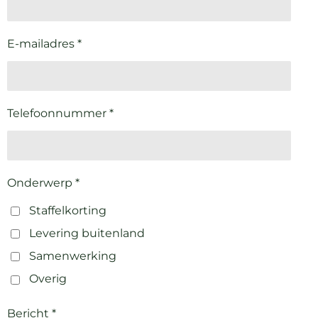
E-mailadres *
Telefoonnummer *
Onderwerp *
Staffelkorting
Levering buitenland
Samenwerking
Overig
Bericht *