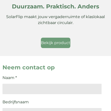
Duurzaam. Praktisch. Anders
SolarFlip maakt jouw vergaderruimte of klaslokaal
zichtbaar circulair.
Bekijk product
Neem contact op
Naam *
Bedrijfsnaam