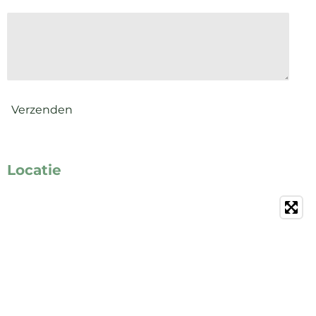
Verzenden
Locatie