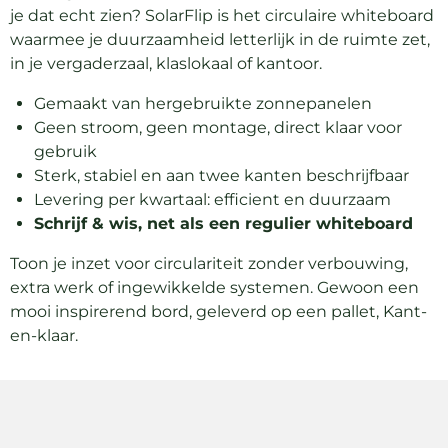
je dat echt zien? SolarFlip is het circulaire whiteboard
waarmee je duurzaamheid letterlijk in de ruimte zet,
in je vergaderzaal, klaslokaal of kantoor.
Gemaakt van hergebruikte zonnepanelen
Geen stroom, geen montage, direct klaar voor
gebruik
Sterk, stabiel en aan twee kanten beschrijfbaar
Levering per kwartaal: efficient en duurzaam
Schrijf & wis, net als een regulier whiteboard
Toon je inzet voor circulariteit zonder verbouwing,
extra werk of ingewikkelde systemen. Gewoon een
mooi inspirerend bord, geleverd op een pallet, Kant-
en-klaar.